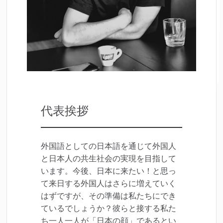
代表挨拶
外国語としての日本語を通じて外国人
と日本人の共生社会の実現を目指して
います。今後、日本に来たい！と思っ
て来日する外国人はさらに増えていく
はずですが、その準備は私たちにでき
ているでしょうか？彼らと接する私た
ち一人一人が「日本の顔」であるとい