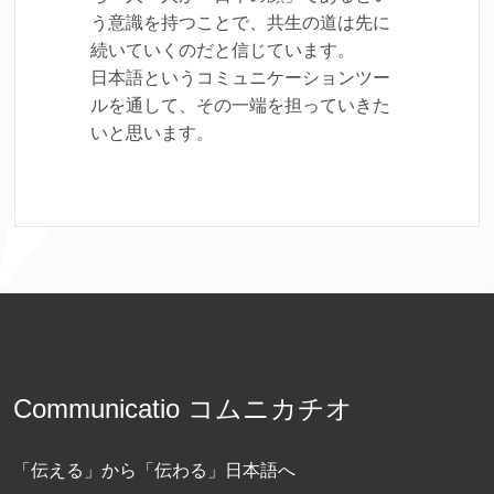
う意識を持つことで、共生の道は先に
続いていくのだと信じています。
日本語というコミュニケーションツー
ルを通して、その一端を担っていきた
いと思います。
Communicatio コムニカチオ
「伝える」から「伝わる」日本語へ