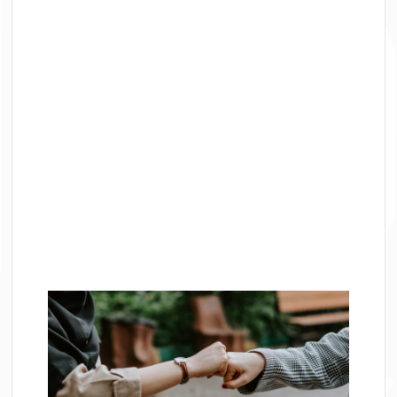
Vision