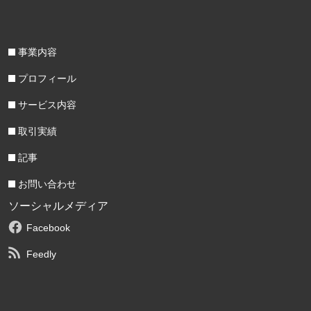
事業内容
プロフィール
サービス内容
取引実績
記事
お問い合わせ
ソーシャルメディア
Facebook
Feedly