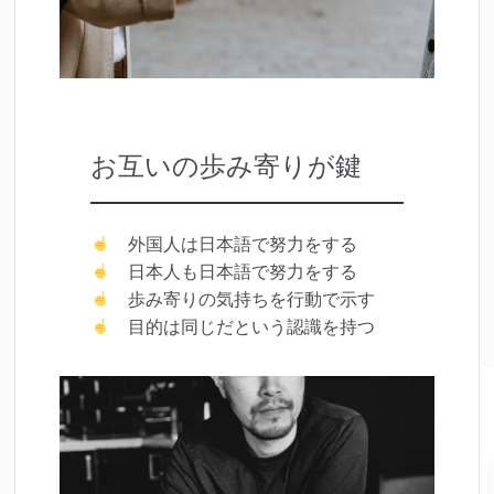
お互いの歩み寄りが鍵
外国人は日本語で努力をする
日本人も日本語で努力をする
歩み寄りの気持ちを行動で示す
目的は同じだという認識を持つ