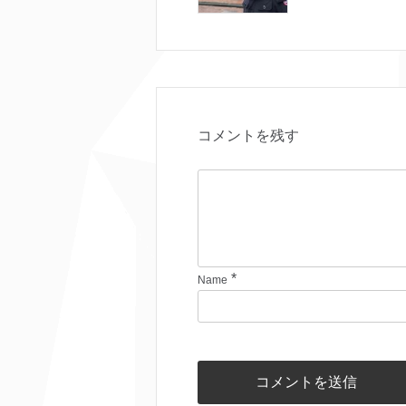
コメントを残す
*
Name