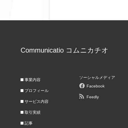
Communicatio コムニカチオ
ソーシャルメディア
事業内容
Facebook
プロフィール
Feedly
サービス内容
取引実績
記事