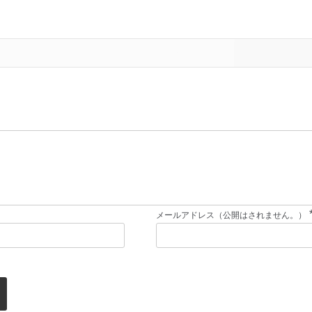
メールアドレス（公開はされません。）