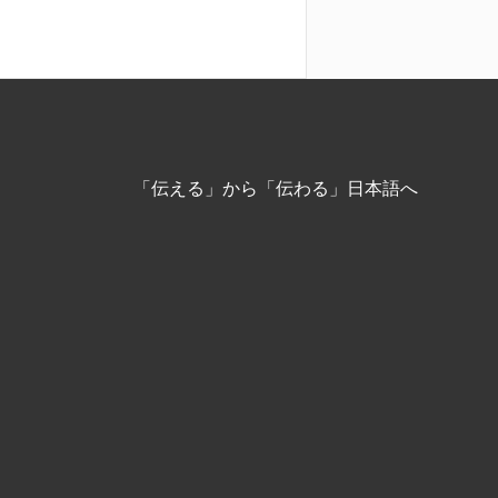
「伝える」から「伝わる」日本語へ