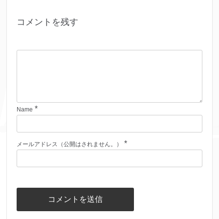
コメントを残す
*
Name
*
メールアドレス（公開はされません。）