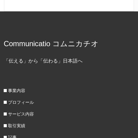
Communicatio コムニカチオ
「伝える」から「伝わる」日本語へ
事業内容
プロフィール
サービス内容
取引実績
記事