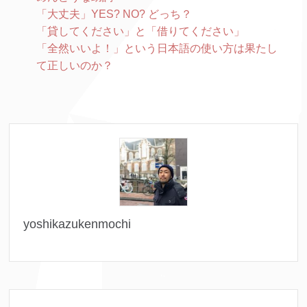
「大丈夫」YES? NO? どっち？
「貸してください」と「借りてください」
「全然いいよ！」という日本語の使い方は果たし
て正しいのか？
yoshikazukenmochi