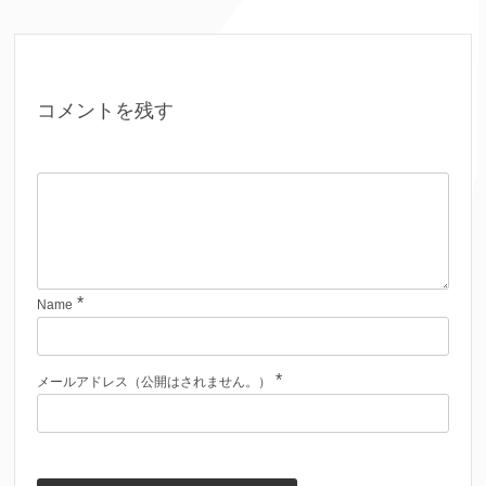
コメントを残す
*
Name
*
メールアドレス（公開はされません。）