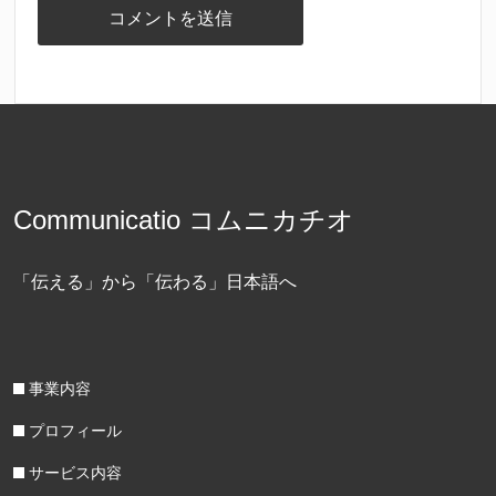
Communicatio コムニカチオ
「伝える」から「伝わる」日本語へ
事業内容
プロフィール
サービス内容