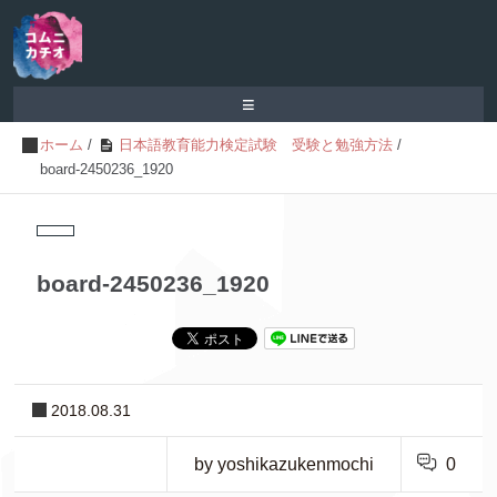
≡
ホーム
/
日本語教育能力検定試験 受験と勉強方法
/
board-2450236_1920
board-2450236_1920
2018.08.31
by yoshikazukenmochi
0