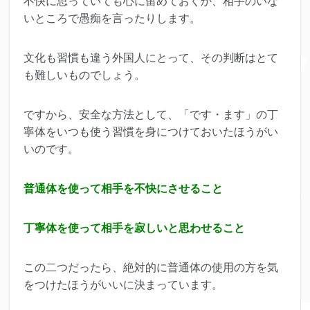
不快に思っていても心に留めておくか、相手のいな
いところで愚痴を言ったりします。
文化も習慣も違う外国人にとって、その判断はとて
も難しいものでしょう。
ですから、安全な方法として、「です・ます」の丁
寧体をいつも使う習慣を身につけておいたほうがい
いのです。
普通体を使って相手を不快にさせること
丁寧体を使って相手を寂しいと思わせること
この二つだったら、絶対的に普通体の使用の方を気
をつけたほうがいいに決まっています。