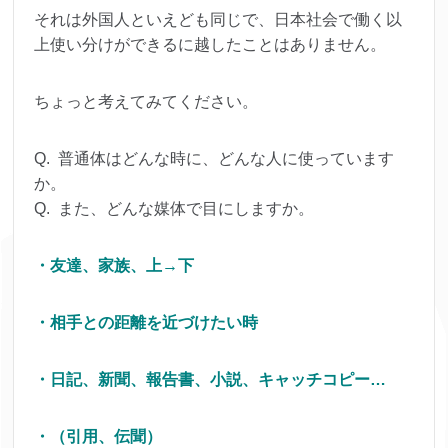
それは外国人といえども同じで、日本社会で働く以
上使い分けができるに越したことはありません。
ちょっと考えてみてください。
Q. 普通体はどんな時に、どんな人に使っています
か。
Q. また、どんな媒体で目にしますか。
・友達、家族、上→下
・相手との距離を近づけたい時
・日記、新聞、報告書、小説、キャッチコピー…
・（引用、伝聞）