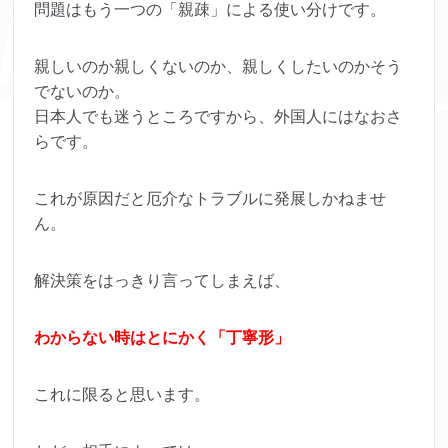
問題はもう一つの「親疎」による使い分けです。
親しいのか親しくないのか、親しくしたいのかそう
でないのか。
日本人でも迷うところですから、外国人にはなおさ
らです。
これが原因だと厄介なトラブルに発展しかねませ
ん。
解決策をはっきり言ってしまえば、
わからない時はとにかく「丁寧形」
これに限ると思います。