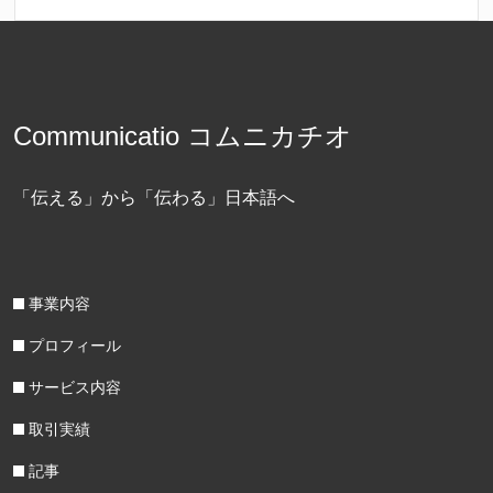
Communicatio コムニカチオ
「伝える」から「伝わる」日本語へ
事業内容
プロフィール
サービス内容
取引実績
記事