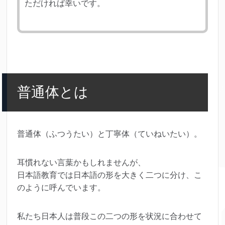
ただければ幸いです。
普通体とは
普通体（ふつうたい）と丁寧体（ていねいたい）。
耳慣れない言葉かもしれませんが、
日本語教育では日本語の形を大きく二つに分け、こ
のように呼んでいます。
私たち日本人は普段この二つの形を状況に合わせて