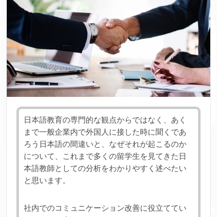
日本語教育の専門的な観点からではなく、あく
まで一般企業内で外国人に接した時に聞くであ
ろう日本語の間違いと、なぜそれが起こるのか
について、これまで多くの留学生を見てきた日
本語教師としての分析をわかりやすく述べたい
と思います。
社内でのコミュニケーション改善に役立ててい