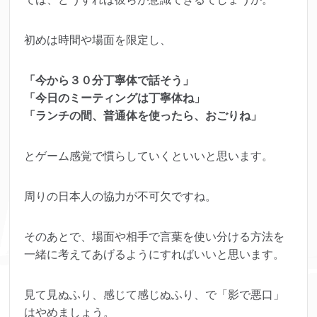
初めは時間や場面を限定し、
「今から３０分丁寧体で話そう」
「今日のミーティングは丁寧体ね」
「ランチの間、普通体を使ったら、おごりね」
とゲーム感覚で慣らしていくといいと思います。
周りの日本人の協力が不可欠ですね。
そのあとで、場面や相手で言葉を使い分ける方法を
一緒に考えてあげるようにすればいいと思います。
見て見ぬふり、感じて感じぬふり、で「影で悪口」
はやめましょう。