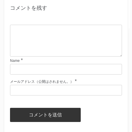
コメントを残す
*
Name
*
メールアドレス（公開はされません。）