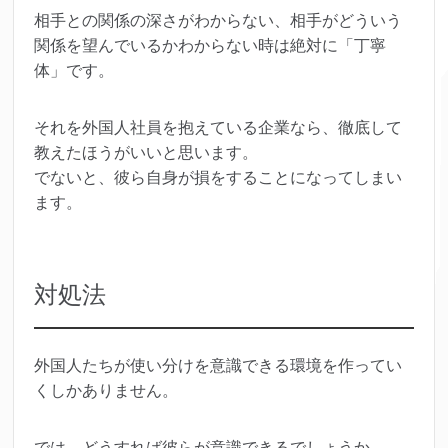
相手との関係の深さがわからない、相手がどういう
関係を望んでいるかわからない時は絶対に「丁寧
体」です。
それを外国人社員を抱えている企業なら、徹底して
教えたほうがいいと思います。
でないと、彼ら自身が損をすることになってしまい
ます。
対処法
外国人たちが使い分けを意識できる環境を作ってい
くしかありません。
では、どうすれば彼らが意識できるでしょうか。