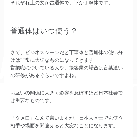
それぞれ上の文が普通体で、下が丁寧体です。
普通体はいつ使う？
さて、ビジネスシーンだと丁寧体と普通体の使い分
けは非常に大切なものになってきます。
営業職についている人や、接客業の場合は言葉遣い
の研修があるぐらいですよね。
お互いの関係に大きく影響を及ぼすほど日本社会で
は重要なものです。
「タメ口」なんて言いますが、日本人同士でも使う
相手や場面を間違えると大変なことになります。