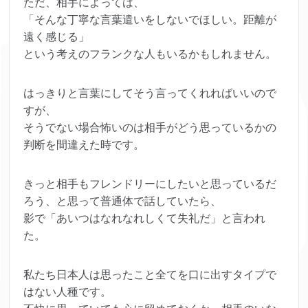
ただ、相手によっては、
「そんな丁寧な言葉遣いをしないでほしい。距離が
遠く感じる」
という考えのフランクな人もいるかもしれません。
はっきりと言葉にしてそう言ってくれればいいので
すが、
そうでない場合怖いのは相手がどう思っているかの
判断を間違えた時です。
きっと相手もフレンドリーにしたいと思っているだ
ろう、と思って普通体で話していたら、
影で「あいつはなれなれしくて失礼だ」と言われ
た。
私たち日本人は思ったこと全てを口に出すタイプで
はない人種です。