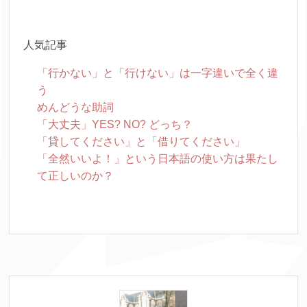
人気記事
「行かない」と「行けない」は一字違いで全く違
う
めんどうな助詞
「大丈夫」YES? NO? どっち？
「貸してください」と「借りてください」
「全然いいよ！」という日本語の使い方は果たし
て正しいのか？