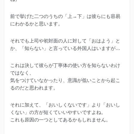
前で挙げた二つのうちの「上→下」は彼らにも容易
にわかるかと思います。
それでも上司や初対面の人に対して「おはよう」と
か、「知らない」と言っている外国人はいますが…
これは決して彼らが丁寧体の使い方を知らないわけ
ではなく、
気をつけていなかったり、意識が低いことから起こ
るのだと思われます。
それに加えて、「おいしくないです」より「おいし
くない」の方が短くていいやすいですよね。
これも原因の一つとしてあるかもしれません。