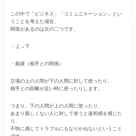
この中で「ビジネス」「コミュニケーション」とい
うことを考えた場合、
関係があるのは次の二つです。
・上→下
・親疎（相手との関係）
立場の上の人間が下の人間に対して使ったり、
相手との距離が近い時に使ったりします。
つまり、下の人間が上の人間に使ったり、
あまり親しくない人に対して使うと違和感を感じた
り、
不快に感じてトラブルにもなりかねないということ