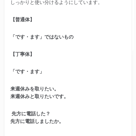
しっかりと使い分けるようにしています。
【普通体】
「です・ます」ではないもの
【丁寧体】
「です・ます」
来週休みを取りたい。
来週休みと取りたいです。
先方に電話した？
先方に電話しましたか。