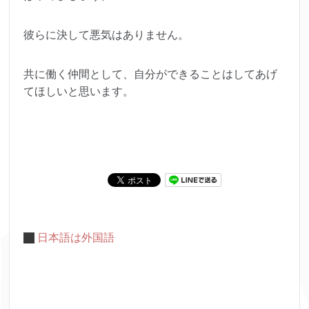
彼らに決して悪気はありません。
共に働く仲間として、自分ができることはしてあげ
てほしいと思います。
日本語は外国語