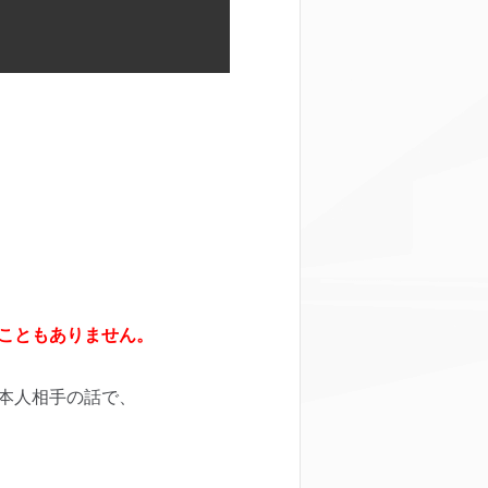
こともありません。
本人相手の話で、