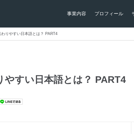
事業内容
プロフィール
わりやすい日本語とは？ PART4
やすい日本語とは？ PART4