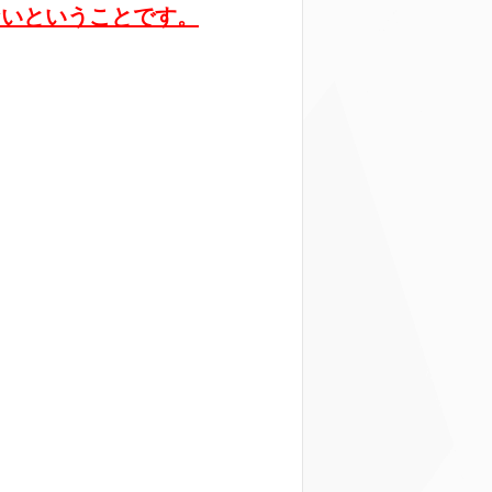
ないということです。