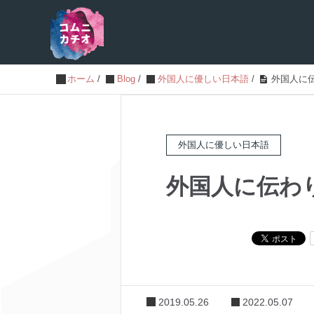
ホーム
/
Blog
/
外国人に優しい日本語
/
外国人に伝
外国人に優しい日本語
外国人に伝わり
2019.05.26
2022.05.07