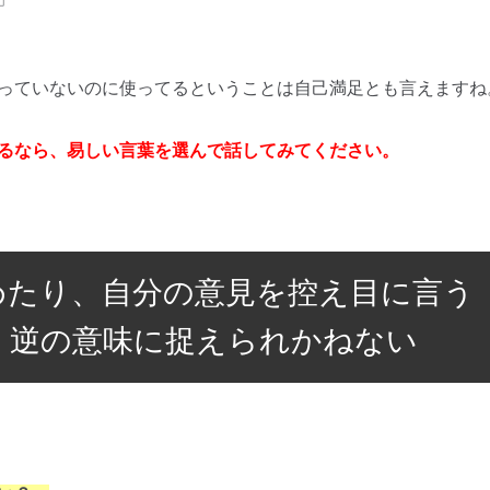
っていないのに使ってるということは自己満足とも言えますね
るなら、易しい言葉を選んで話してみてください。
めたり、自分の意見を控え目に言う
。逆の意味に捉えられかねない