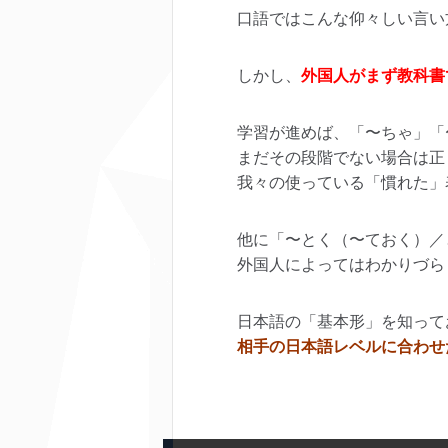
口語ではこんな仰々しい言い
しかし、
外国人がまず教科書
学習が進めば、「〜ちゃ」「
まだその段階でない場合は正
我々の使っている「慣れた」
他に「〜とく（〜ておく）／
外国人によってはわかりづら
日本語の「基本形」を知って
相手の日本語レベルに合わせ