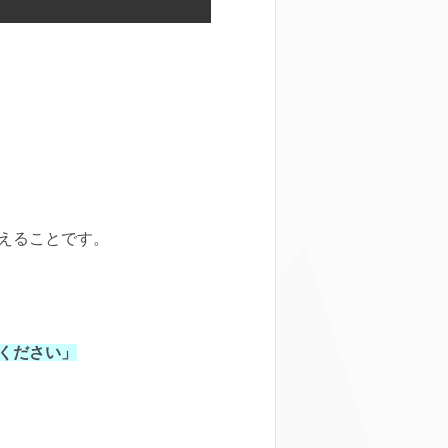
えることです。
ください」