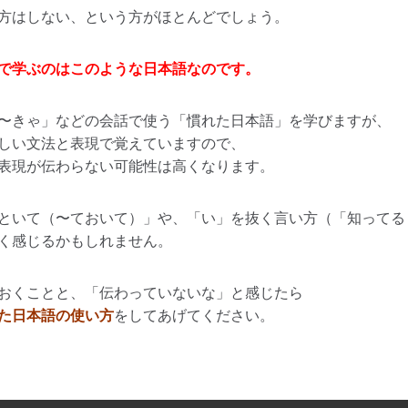
方はしない、という方がほとんどでしょう。
で学ぶのはこのような日本語なのです。
〜きゃ」などの会話で使う「慣れた日本語」を学びますが、
しい文法と表現で覚えていますので、
表現が伝わらない可能性は高くなります。
といて（〜ておいて）」や、「い」を抜く言い方（「知ってる
く感じるかもしれません。
おくことと、「伝わっていないな」と感じたら
た日本語の使い方
をしてあげてください。