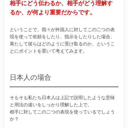
相手にどう伝わるか、相手がどう理解す
るか、が何より重要
だからです。
ということで、我々が外国人に対してこの二つの表
現を使って依頼をしたり、指示をしたりした場合、
果たして彼らはどのように受け取るのか、というこ
とにポイントを置いて考えてみます。
日本人の場合
そもそも私たち日本人は上記で説明したような意味
と用法の違いをしっかり理解した上で、
相手に対してこの二つの表現を使っているでしょう
か？