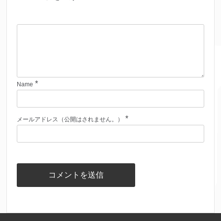
*
Name
*
メールアドレス（公開はされません。）