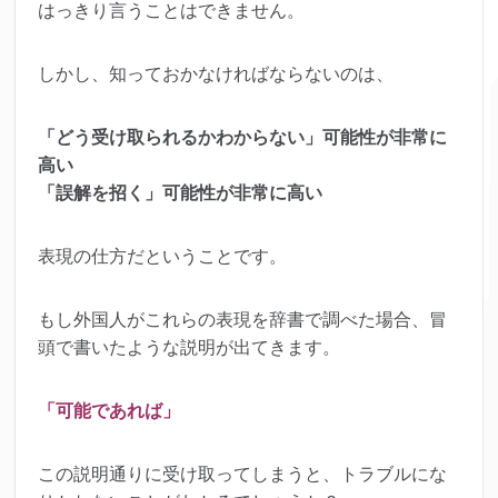
はっきり言うことはできません。
しかし、知っておかなければならないのは、
「どう受け取られるかわからない」可能性が非常に
高い
「誤解を招く」可能性が非常に高い
表現の仕方だということです。
もし外国人がこれらの表現を辞書で調べた場合、冒
頭で書いたような説明が出てきます。
「可能であれば」
この説明通りに受け取ってしまうと、トラブルにな