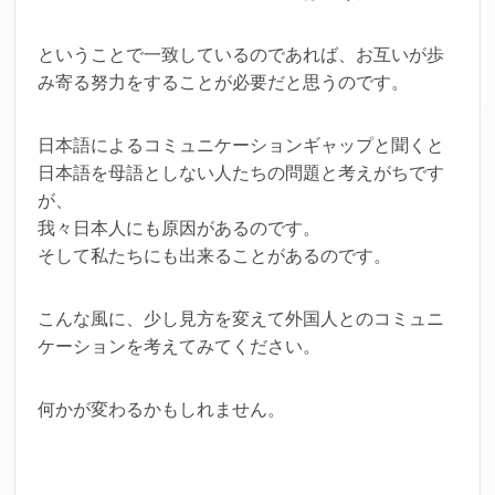
ということで一致しているのであれば、お互いが歩
み寄る努力をすることが必要だと思うのです。
日本語によるコミュニケーションギャップと聞くと
日本語を母語としない人たちの問題と考えがちです
が、
我々日本人にも原因があるのです。
そして私たちにも出来ることがあるのです。
こんな風に、少し見方を変えて外国人とのコミュニ
ケーションを考えてみてください。
何かが変わるかもしれません。