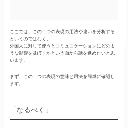
ここでは、この二つの表現の用法や違いを分析する
というのではなく、
外国人に対して使うとコミュニケーションにどのよ
うな影響を及ぼすかという面から話を進めたいと思
います。
まず、この二つの表現の意味と用法を簡単に確認し
ます。
「なるべく」