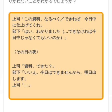
りかねないことがわかるでしょうか？
上司「この資料、なるべく／できれば 今日中
に仕上げてくれ」
部下「はい、わかりました（…できなければ今
日中じゃなくてもいいのか）」
〈その日の夜〉
上司「資料、できた？」
部下「いいえ。今日はできませんから、明日出
します」
上司「…」