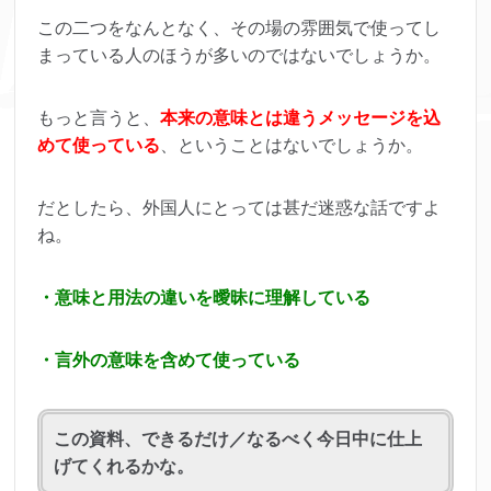
この二つをなんとなく、その場の雰囲気で使ってし
まっている人のほうが多いのではないでしょうか。
もっと言うと、
本来の意味とは違うメッセージを込
めて使っている
、ということはないでしょうか。
だとしたら、外国人にとっては甚だ迷惑な話ですよ
ね。
・意味と用法の違いを曖昧に理解している
・言外の意味を含めて使っている
この資料、できるだけ／なるべく今日中に仕上
げてくれるかな。