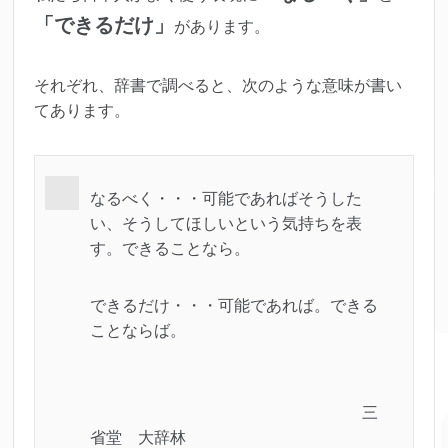
「できるだけ」
があります。
それぞれ、辞書で調べると、次のような意味が書い
てあります。
なるべく・・・可能であればそうした
い、そうしてほしいという気持ちを表
す。できることなら。
できるだけ・・・可能であれば。できる
ことならば。
三
省堂 大辞林