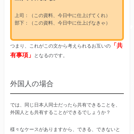
上司：（この資料、今日中に仕上げてくれ）
部下：（この資料、今日中に仕上げなきゃ）
「共
つまり、これがこの文から考えられるお互いの
有事項」
となるのです。
外国人の場合
では、同じ日本人同士だったら共有できることを、
外国人とも共有することができるでしょうか？
様々なケースがありますから、できる、できないと