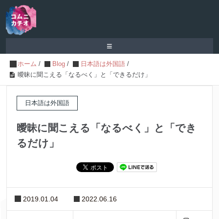
≡
ホーム
/
Blog
/
日本語は外国語
/
曖昧に聞こえる「なるべく」と「できるだけ」
日本語は外国語
曖昧に聞こえる「なるべく」と「でき
るだけ」
2019.01.04
2022.06.16