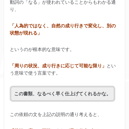
動詞の「なる」が使われていることからもわかる通
り、
「人為的ではなく、自然の成り行きで変化し、別の
状態が現れる」
というのが根本的な意味です。
「周りの状況、成り行きに応じて可能な限り」
とい
う意味で使う言葉です。
この書類、なるべく早く仕上げてくれるかな。
この依頼の文を上記の説明の通り考えると、