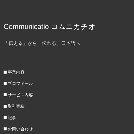
Communicatio コムニカチオ
「伝える」から「伝わる」日本語へ
事業内容
プロフィール
サービス内容
取引実績
記事
お問い合わせ