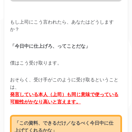
もし上司にこう言われたら、あなたはどうします
か？
「今日中に仕上げろ、ってことだな」
僕はこう受け取ります。
おそらく、受け手がこのように受け取るということ
は、
発言している本人（上司）も同じ意味で使っている
可能性がかなり高いと言えます。
「この資料、できるだけ／なるべく今日中に仕
上げてくれるかな」