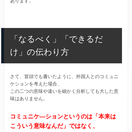
あります。
「なるべく」「できるだ
け」の伝わり方
さて、冒頭でも書いたように、外国人とのコミュニ
ケションを考えた場合、
この二つの意味や違いを細かく分析しても大した意
味はありません。
コミュニケ―ションというのは「本来は
こういう意味なんだ」ではなく、