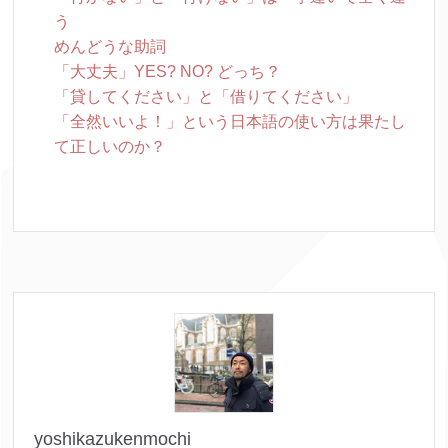
う
めんどうな助詞
「大丈夫」YES? NO? どっち？
「貸してください」と「借りてください」
「全然いいよ！」という日本語の使い方は果たし
て正しいのか？
yoshikazukenmochi