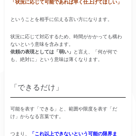
「状況に応じて可能であれば早く仕上げてほしい」
ということを相手に伝える言い方になります。
状況に応じて対応するため、時間がかかっても構わ
ないという意味を含みます。
依頼の表現としては「弱い」
と言え、「何が何で
も、絶対に」という意味は薄くなります。
「できるだけ」
可能を表す「できる」と、範囲や限度を表す「だ
け」からなる言葉です。
つまり、
「これ以上できないという可能の限界ま