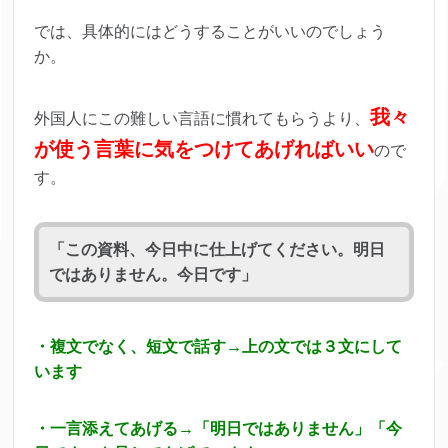
では、具体的にはどうすることがいいのでしょう
か。
我々
外国人にこの難しい言語に慣れてもらうより、
が使う言葉に気をつけてあげればいい
ので
す。
「この資料、今日中に仕上げてください。明日
ではありません。今日です」
・複文でなく、短文で話す→上の文では３文にして
います
・一言添えてあげる→「明日ではありません」「今