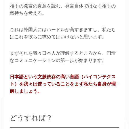
相手の発言の真意を読む、発言自体ではなく相手の
気持ちを考える。
これは外国人にはハードルが高すぎますし、私たち
はこれを彼らに求めてはいけないと思います。
まずそれを我々日本人が理解するところから、円滑
なコミュニケーションの第一歩が始まります。
日本語という文脈依存の高い言語（ハイコンテクス
ト）を我々は使っていることをまず私たち自身が理
解しましょう。
どうすれば？