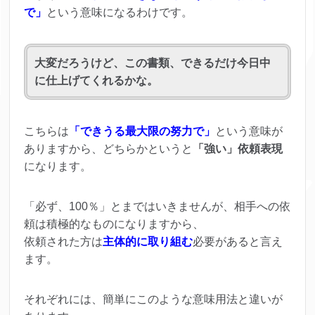
で」
という意味になるわけです。
大変だろうけど、この書類、できるだけ今日中
に仕上げてくれるかな。
こちらは
「できうる最大限の努力で」
という意味が
ありますから、どちらかというと
「強い」依頼表現
になります。
「必ず、100％」とまではいきませんが、相手への依
頼は積極的なものになりますから、
依頼された方は
主体的に取り組む
必要があると言え
ます。
それぞれには、簡単にこのような意味用法と違いが