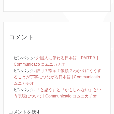
コメント
ピンバック:
外国人に伝わる日本語 PART３ |
Communicatio コムニカチオ
ピンバック:
許可？指示？依頼？わかりにくくす
ることが丁寧につながる日本語 | Communicatio コ
ムニカチオ
ピンバック:
『と思う』と『かもしれない』とい
う表現について | Communicatio コムニカチオ
コメントを残す