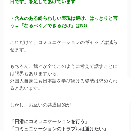
日です」を足してあげています
・含みのある紛らわしい表現は避け、はっきりと言
う→「なるべく／できるだけ」はNG
これだけで、コミュニケーションのギャップは減ら
せます。
もちろん、我々が全てこのように考えて話すことに
は限界もありますから、
外国人自身にも日本語を学び続ける姿勢は求められ
ると思います。
しかし、お互いの共通目的が
「円滑にコミュニケーションを行う」
「コミュニケーションのトラブルは避けたい」